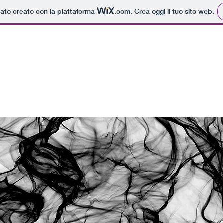
tato creato con la piattaforma
.com
. Crea oggi il tuo sito web.