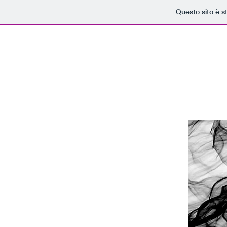
Questo sito è s